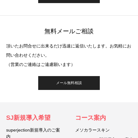
無料メールご相談
頂いたお問合せに出来るだけ迅速に返信いたします。お気軽にお
問い合わせください。
（営業のご連絡はご遠慮願います）
メール無料相談
SJ新規導入希望
コース案内
superjection新規導入のご案
メソカラースキン
内