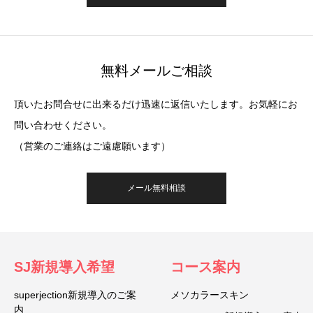
無料メールご相談
頂いたお問合せに出来るだけ迅速に返信いたします。お気軽にお
問い合わせください。
（営業のご連絡はご遠慮願います）
メール無料相談
SJ新規導入希望
コース案内
superjection新規導入のご案
メソカラースキン
内