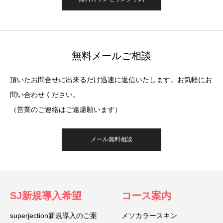
無料メールご相談
頂いたお問合せに出来るだけ迅速に返信いたします。お気軽にお
問い合わせください。
（営業のご連絡はご遠慮願います）
メール無料相談
SJ新規導入希望
コース案内
superjection新規導入のご案
メソカラースキン