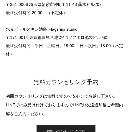
〒351-0006 埼玉県朝霞市仲町1-11-48 蕪木ビル202
最終受付時間 20:00 （不定休）
水光ピールスキン池袋 Flagshiip studio
〒171-0014 東京都豊島区池袋4-1-7アポロ池袋ビル7階
最終受付時間「平日・土曜日」19:00 「日・祝日」18:00（不定
休）
無料カウンセリング予約
初回カウンセリングは無料ですので安心してお越し下さい。
LINEでのみ受け付けておりますのでLINEお友達追加後ご希望内
容をご入力ください。
無料カウンセリング予約