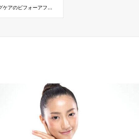
グケアのビフォーアフタ