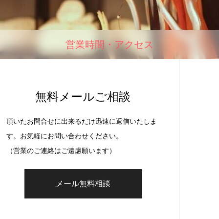
営業時間・アクセス
無料メールご相談
頂いたお問合せに出来るだけ迅速に返信いたしま
す。お気軽にお問い合わせください。
（営業のご連絡はご遠慮願います）
メール無料相談