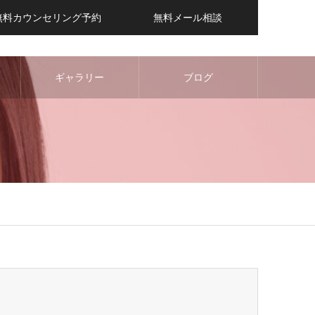
無料カウンセリング予約
無料メール相談
ギャラリー
ブログ