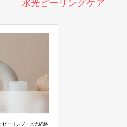
水光ピーリングケア
ーピーリング・水光経絡