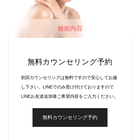
施術内容
無料カウンセリング予約
初回カウンセリングは無料ですので安心してお越
し下さい。LINEでのみ受け付けておりますので
LINEお友達追加後ご希望内容をご入力ください。
無料カウンセリング予約