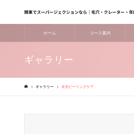
関東でスーパージェクションなら｜毛穴・クレーター・年
ホーム
コース案内
ギャラリー
ギャラリー
水光ピーリングケア
ホーム