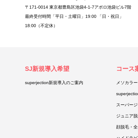
〒171-0014 東京都豊島区池袋4-1-7アポロ池袋ビル7階
最終受付時間「平日・土曜日」19:00 「日・祝日」
18:00（不定休）
SJ新規導入希望
コース
superjection新規導入のご案内
メソカラー
superje
スーパージ
ジュニア脱
顔脱毛・全