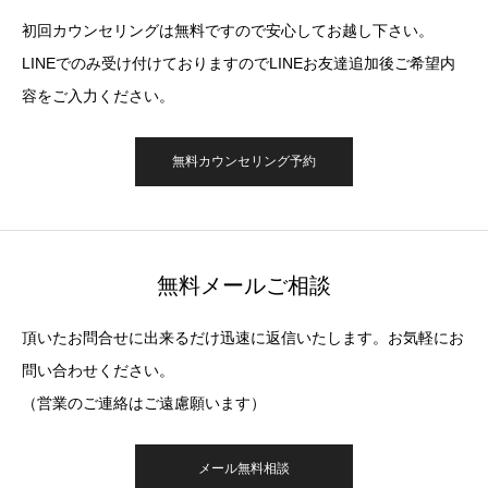
初回カウンセリングは無料ですので安心してお越し下さい。
LINEでのみ受け付けておりますのでLINEお友達追加後ご希望内
容をご入力ください。
無料カウンセリング予約
無料メールご相談
頂いたお問合せに出来るだけ迅速に返信いたします。お気軽にお
問い合わせください。
（営業のご連絡はご遠慮願います）
メール無料相談