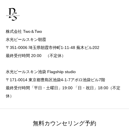
株式会社 Two＆Two
水光ピールスキン朝霞
〒351-0006 埼玉県朝霞市仲町1-11-48 蕪木ビル202
最終受付時間 20:00 （不定休）
水光ピールスキン池袋 Flagshiip studio
〒171-0014 東京都豊島区池袋4-1-7アポロ池袋ビル7階
最終受付時間「平日・土曜日」19:00 「日・祝日」18:00（不定
休）
無料カウンセリング予約