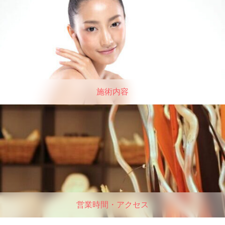
施術内容
営業時間・アクセス