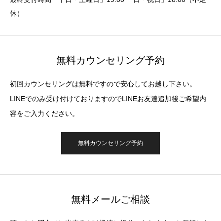
休）
無料カウンセリング予約
初回カウンセリングは無料ですので安心してお越し下さい。
LINEでのみ受け付けておりますのでLINEお友達追加後ご希望内
容をご入力ください。
無料カウンセリング予約
無料メールご相談