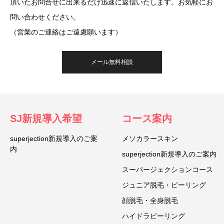
頂いたお問合せに出来るだけ迅速に返信いたします。お気軽にお
問い合わせください。
（営業のご連絡はご遠慮願います）
メール無料相談
SJ新規導入希望
コース案内
superjection新規導入のご案
メソカラースキン
内
superjection新規導入のご案内
スーパージェクションコース
ジュニア脱毛・ピーリング
顔脱毛・全身脱毛
ハイドラピーリング