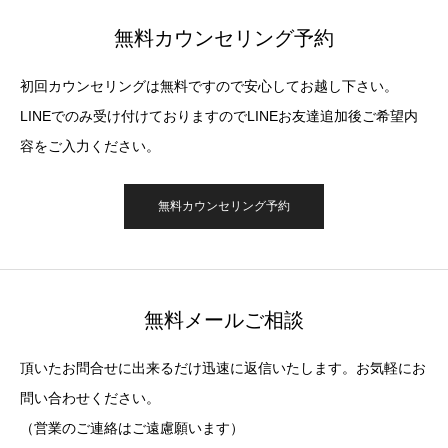
無料カウンセリング予約
初回カウンセリングは無料ですので安心してお越し下さい。
LINEでのみ受け付けておりますのでLINEお友達追加後ご希望内
容をご入力ください。
無料カウンセリング予約
無料メールご相談
頂いたお問合せに出来るだけ迅速に返信いたします。お気軽にお
問い合わせください。
（営業のご連絡はご遠慮願います）