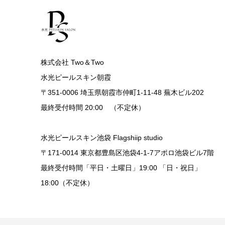
株式会社 Two＆Two
水光ピールスキン朝霞
〒351-0006 埼玉県朝霞市仲町1-11-48 蕪木ビル202
最終受付時間 20:00 （不定休）
水光ピールスキン池袋 Flagshiip studio
〒171-0014 東京都豊島区池袋4-1-7アポロ池袋ビル7階
最終受付時間「平日・土曜日」19:00 「日・祝日」
18:00（不定休）