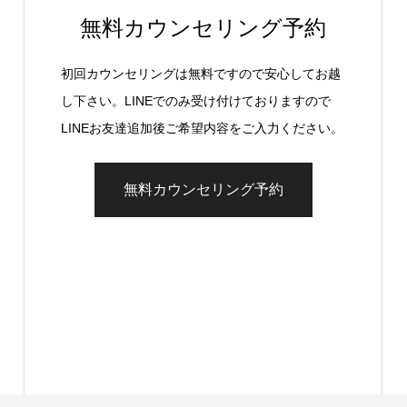
無料カウンセリング予約
初回カウンセリングは無料ですので安心してお越
し下さい。LINEでのみ受け付けておりますので
LINEお友達追加後ご希望内容をご入力ください。
無料カウンセリング予約