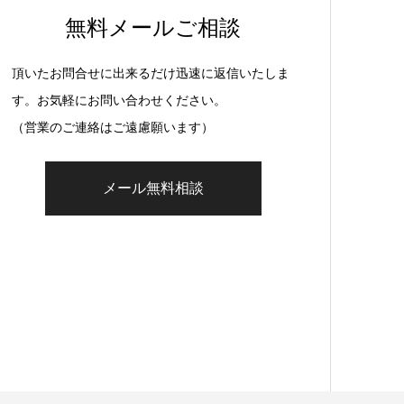
無料メールご相談
頂いたお問合せに出来るだけ迅速に返信いたしま
す。お気軽にお問い合わせください。
（営業のご連絡はご遠慮願います）
メール無料相談