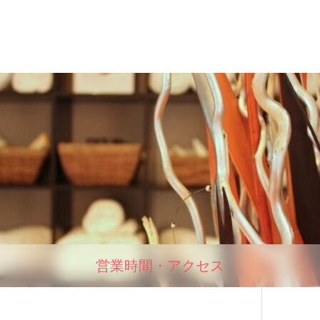
営業時間・アクセス