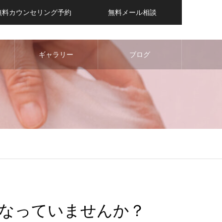
無料カウンセリング予約
無料メール相談
ギャラリー
ブログ
なっていませんか？