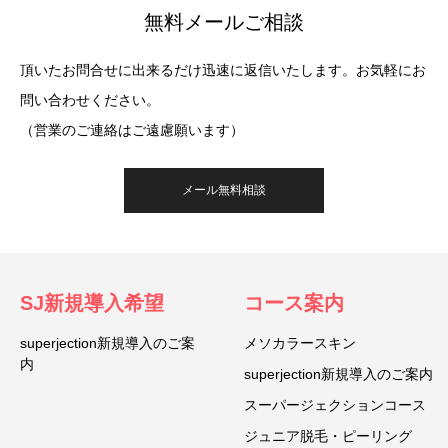
無料メールご相談
頂いたお問合せに出来るだけ迅速に返信いたします。お気軽にお
問い合わせください。
（営業のご連絡はご遠慮願います）
メール無料相談
SJ新規導入希望
コース案内
superjection新規導入のご案
メソカラースキン
内
superjection新規導入のご案内
スーパージェクションコース
ジュニア脱毛・ピーリング