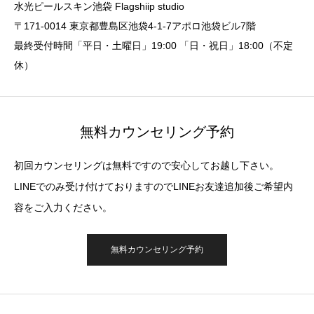
水光ピールスキン池袋 Flagshiip studio
〒171-0014 東京都豊島区池袋4-1-7アポロ池袋ビル7階
最終受付時間「平日・土曜日」19:00 「日・祝日」18:00（不定
休）
無料カウンセリング予約
初回カウンセリングは無料ですので安心してお越し下さい。
LINEでのみ受け付けておりますのでLINEお友達追加後ご希望内
容をご入力ください。
無料カウンセリング予約