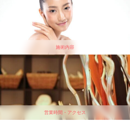
施術内容
営業時間・アクセス