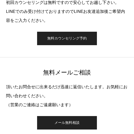
初回カウンセリングは無料ですので安心してお越し下さい。
LINEでのみ受け付けておりますのでLINEお友達追加後ご希望内
容をご入力ください。
無料カウンセリング予約
無料メールご相談
頂いたお問合せに出来るだけ迅速に返信いたします。お気軽にお
問い合わせください。
（営業のご連絡はご遠慮願います）
メール無料相談