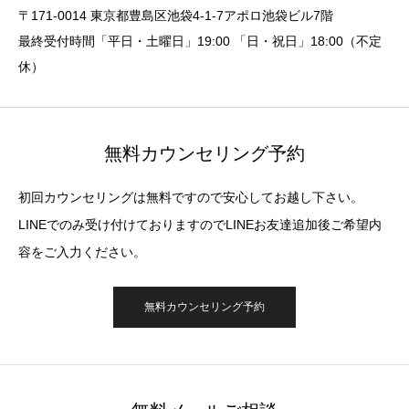
〒171-0014 東京都豊島区池袋4-1-7アポロ池袋ビル7階
最終受付時間「平日・土曜日」19:00 「日・祝日」18:00（不定
休）
無料カウンセリング予約
初回カウンセリングは無料ですので安心してお越し下さい。
LINEでのみ受け付けておりますのでLINEお友達追加後ご希望内
容をご入力ください。
無料カウンセリング予約