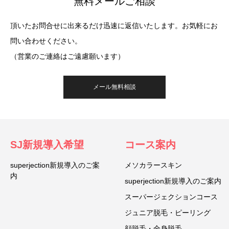
無料メールご相談
頂いたお問合せに出来るだけ迅速に返信いたします。お気軽にお
問い合わせください。
（営業のご連絡はご遠慮願います）
メール無料相談
SJ新規導入希望
コース案内
superjection新規導入のご案
メソカラースキン
内
superjection新規導入のご案内
スーパージェクションコース
ジュニア脱毛・ピーリング
顔脱毛・全身脱毛