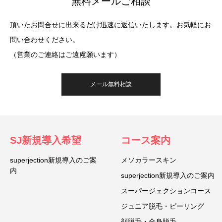
無料メールご相談
頂いたお問合せに出来るだけ迅速に返信いたします。お気軽にお
問い合わせください。
（営業のご連絡はご遠慮願います）
メール無料相談
SJ新規導入希望
コース案内
superjection新規導入のご案
メソカラースキン
内
superjection新規導入のご案内
スーパージェクションコース
ジュニア脱毛・ピーリング
顔脱毛・全身脱毛