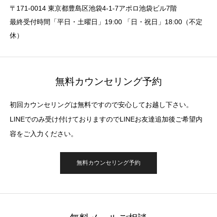
〒171-0014 東京都豊島区池袋4-1-7アポロ池袋ビル7階
最終受付時間「平日・土曜日」19:00 「日・祝日」18:00（不定
休）
無料カウンセリング予約
初回カウンセリングは無料ですので安心してお越し下さい。
LINEでのみ受け付けておりますのでLINEお友達追加後ご希望内
容をご入力ください。
無料カウンセリング予約