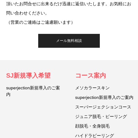
頂いたお問合せに出来るだけ迅速に返信いたします。お気軽にお
問い合わせください。
（営業のご連絡はご遠慮願います）
メール無料相談
SJ新規導入希望
コース案内
superjection新規導入のご案
メソカラースキン
内
superjection新規導入のご案内
スーパージェクションコース
ジュニア脱毛・ピーリング
顔脱毛・全身脱毛
ハイドラピーリング