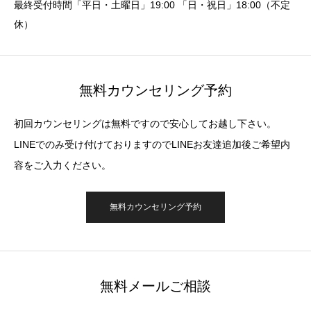
最終受付時間「平日・土曜日」19:00 「日・祝日」18:00（不定
休）
無料カウンセリング予約
初回カウンセリングは無料ですので安心してお越し下さい。
LINEでのみ受け付けておりますのでLINEお友達追加後ご希望内
容をご入力ください。
無料カウンセリング予約
無料メールご相談