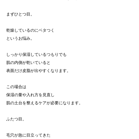
まずひとつ目。
乾燥しているのにベタつく
というお悩み。
しっかり保湿しているつもりでも
肌の内側が乾いていると
表面だけ皮脂が出やすくなります。
この場合は
保湿の量や入れ方を見直し
肌の土台を整えるケアが必要になります。
ふたつ目。
毛穴が急に目立ってきた