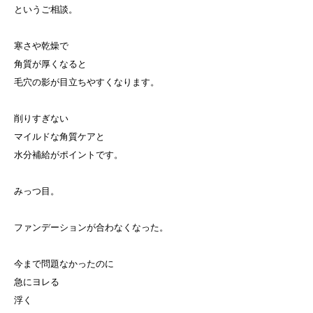
というご相談。
寒さや乾燥で
角質が厚くなると
毛穴の影が目立ちやすくなります。
削りすぎない
マイルドな角質ケアと
水分補給がポイントです。
みっつ目。
ファンデーションが合わなくなった。
今まで問題なかったのに
急にヨレる
浮く