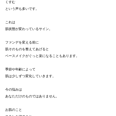
くすむ
という声も多いです。
これは
肌状態が変わっているサイン。
ファンデを変える前に
肌そのものを整えてあげると
ベースメイクがぐっと楽になることもあります。
季節や年齢によって
肌は少しずつ変化していきます。
今の悩みは
あなただけのものではありません。
お肌のこと