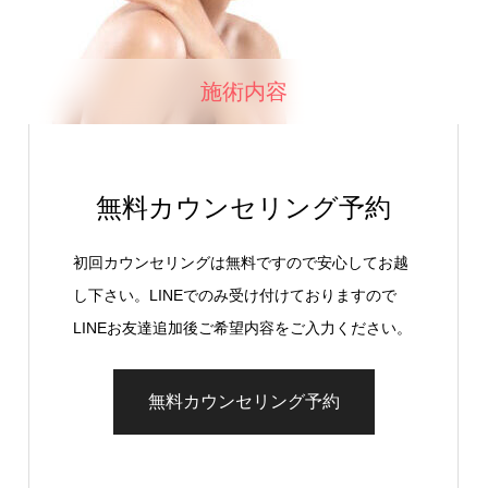
施術内容
無料カウンセリング予約
初回カウンセリングは無料ですので安心してお越
し下さい。LINEでのみ受け付けておりますので
LINEお友達追加後ご希望内容をご入力ください。
無料カウンセリング予約