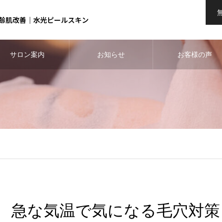
齢肌改善｜水光ピールスキン
サロン案内
お知らせ
お客様の声
急な気温で気になる毛穴対策