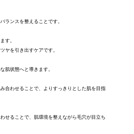
のバランスを整えることです。
います。
とツヤを引き出すケアです。
かな肌状態へと導きます。
組み合わせることで、よりすっきりとした肌を目指
合わせることで、肌環境を整えながら毛穴が目立ち