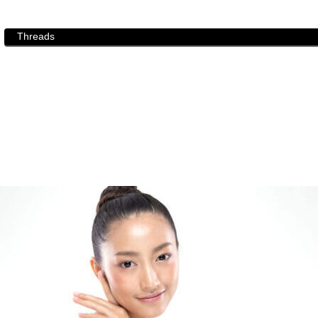
Threads