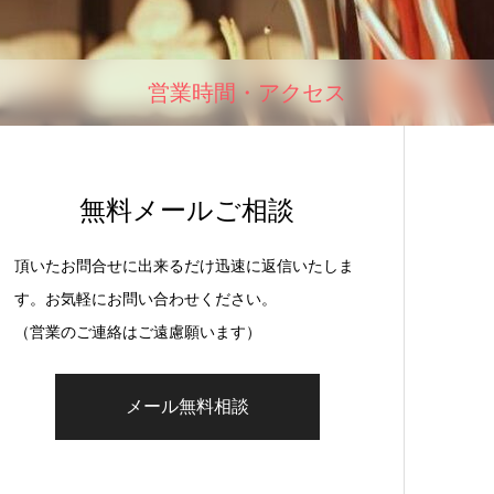
営業時間・アクセス
無料メールご相談
頂いたお問合せに出来るだけ迅速に返信いたしま
す。お気軽にお問い合わせください。
（営業のご連絡はご遠慮願います）
メール無料相談