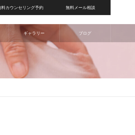
無料カウンセリング予約
無料メール相談
ギャラリー
ブログ