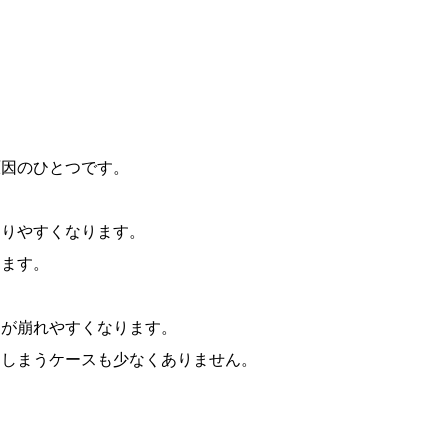
原因のひとつです。
まりやすくなります。
ります。
スが崩れやすくなります。
てしまうケースも少なくありません。