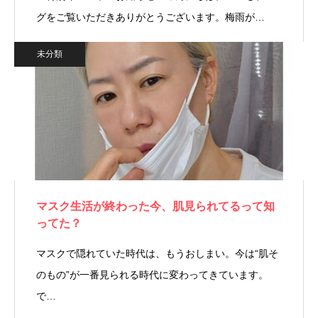
グをご覧いただきありがとうございます。梅雨が…
未分類
マスク生活が終わった今、肌見られてるって知
ってた？
マスクで隠れていた時代は、もうおしまい。今は“肌そ
のもの”が一番見られる時代に変わってきています。
で…