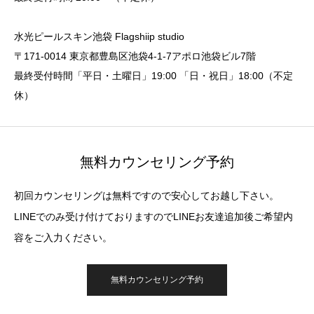
水光ピールスキン池袋 Flagshiip studio
〒171-0014 東京都豊島区池袋4-1-7アポロ池袋ビル7階
最終受付時間「平日・土曜日」19:00 「日・祝日」18:00（不定
休）
無料カウンセリング予約
初回カウンセリングは無料ですので安心してお越し下さい。
LINEでのみ受け付けておりますのでLINEお友達追加後ご希望内
容をご入力ください。
無料カウンセリング予約