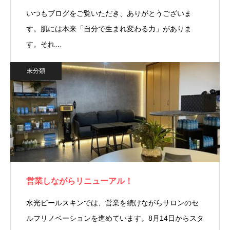
いつもブログをご覧いただき、ありがとうございま
す。肌には本来「自分で生まれ変わる力」がありま
す。それ…
未分類
営業しながらリニューアル！
水光ピールスキンでは、営業を続けながらサロンのセ
ルフリノベーションを進めています。8月14日からスタ