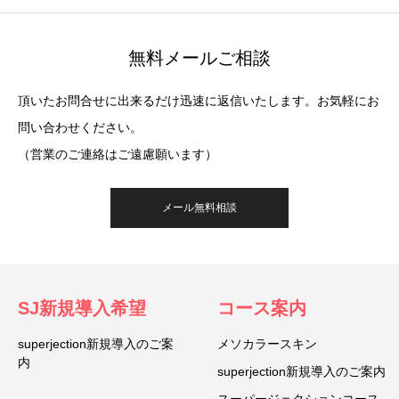
無料メールご相談
頂いたお問合せに出来るだけ迅速に返信いたします。お気軽にお
問い合わせください。
（営業のご連絡はご遠慮願います）
メール無料相談
SJ新規導入希望
コース案内
superjection新規導入のご案
メソカラースキン
内
superjection新規導入のご案内