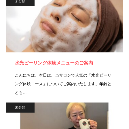
未分類
水光ピーリング体験メニューのご案内
こんにちは。本日は、当サロンで人気の「水光ピーリ
ング体験コース」についてご案内いたします。年齢と
とも…
未分類