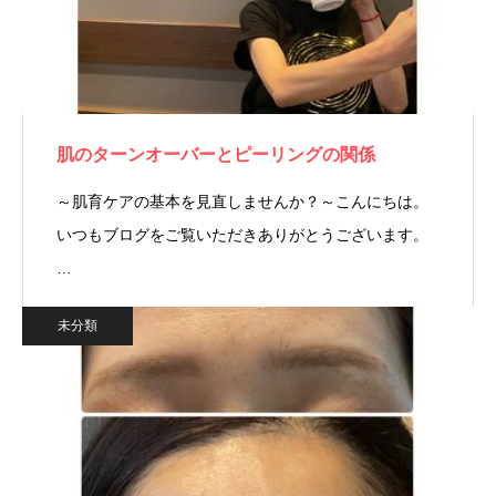
肌のターンオーバーとピーリングの関係
～肌育ケアの基本を見直しませんか？～こんにちは。
いつもブログをご覧いただきありがとうございます。
…
未分類