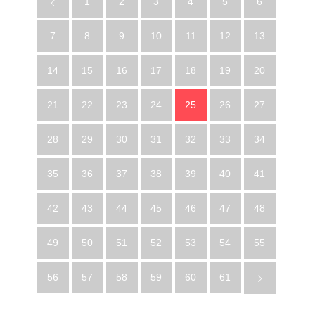
1
2
3
4
5
6
7
8
9
10
11
12
13
14
15
16
17
18
19
20
21
22
23
24
25
26
27
28
29
30
31
32
33
34
35
36
37
38
39
40
41
42
43
44
45
46
47
48
49
50
51
52
53
54
55
56
57
58
59
60
61