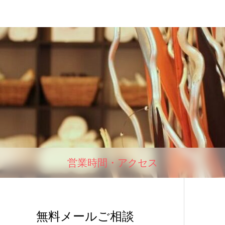
営業時間・アクセス
無料メールご相談