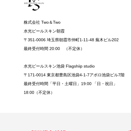
株式会社 Two＆Two
水光ピールスキン朝霞
〒351-0006 埼玉県朝霞市仲町1-11-48 蕪木ビル202
最終受付時間 20:00 （不定休）
水光ピールスキン池袋 Flagshiip studio
〒171-0014 東京都豊島区池袋4-1-7アポロ池袋ビル7階
最終受付時間「平日・土曜日」19:00 「日・祝日」
18:00（不定休）