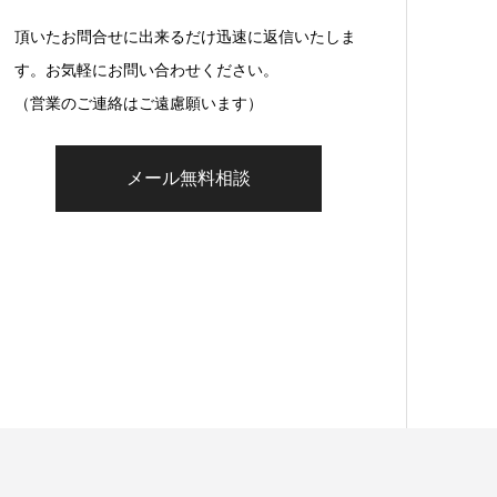
頂いたお問合せに出来るだけ迅速に返信いたしま
す。お気軽にお問い合わせください。
（営業のご連絡はご遠慮願います）
メール無料相談