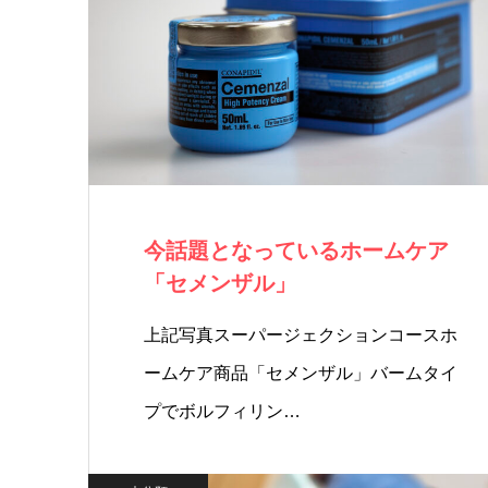
今話題となっているホームケア
「セメンザル」
上記写真スーパージェクションコースホ
ームケア商品「セメンザル」バームタイ
プでボルフィリン…