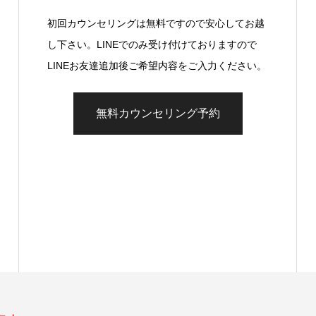
初回カウンセリングは無料ですので安心してお越
し下さい。LINEでのみ受け付けておりますので
LINEお友達追加後ご希望内容をご入力ください。
無料カウンセリング予約