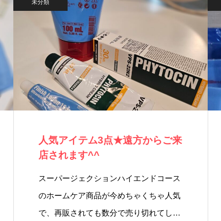
未分類
人気アイテム3点★遠方からご来
店されます^^
スーパージェクションハイエンドコース
のホームケア商品が今めちゃくちゃ人気
で、再販されても数分で売り切れてし