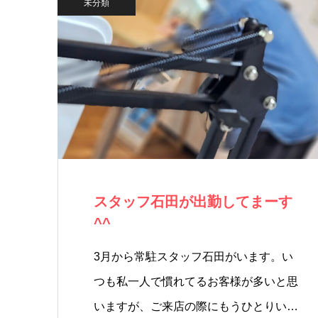
未分類
スタッフ石田が出勤してまーす
^^
3月から常駐スタッフ石田がいます。い
つも私一人で慣れてるお客様が多いと思
いますが、ご来店の際にもうひとりい