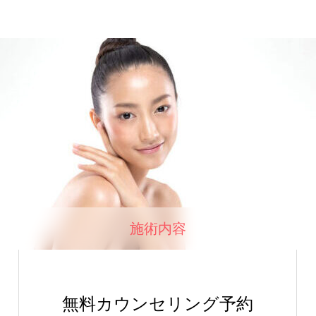
施術内容
無料カウンセリング予約