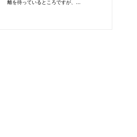
離を待っているところですが、…