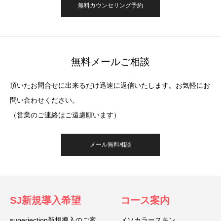
無料カウンセリング予約
無料メールご相談
頂いたお問合せに出来るだけ迅速に返信いたします。お気軽にお
問い合わせください。
（営業のご連絡はご遠慮願います）
メール無料相談
SJ新規導入希望
コース案内
superjection新規導入のご案
メソカラースキン