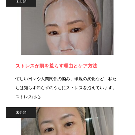
未分類
ストレスが肌を荒らす理由とケア方法
忙しい日々や人間関係の悩み、環境の変化など、私た
ちは知らず知らずのうちにストレスを抱えています。
ストレスは心…
未分類