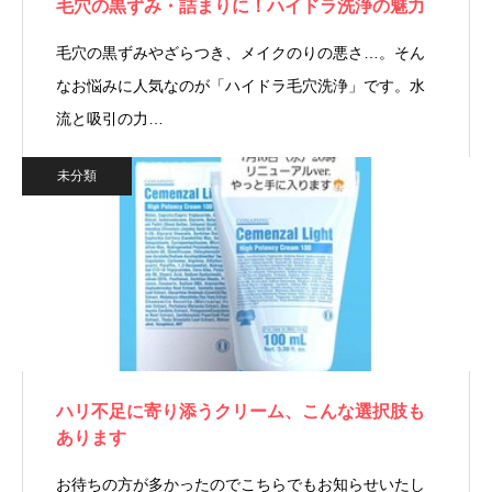
毛穴の黒ずみ・詰まりに！ハイドラ洗浄の魅力
毛穴の黒ずみやざらつき、メイクのりの悪さ…。そん
なお悩みに人気なのが「ハイドラ毛穴洗浄」です。水
流と吸引の力…
未分類
ハリ不足に寄り添うクリーム、こんな選択肢も
あります
お待ちの方が多かったのでこちらでもお知らせいたし