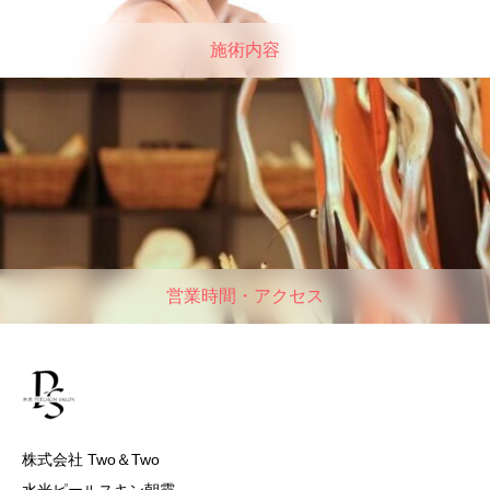
施術内容
営業時間・アクセス
株式会社 Two＆Two