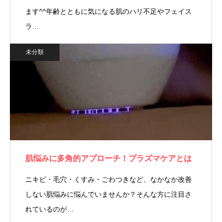
ます^^年齢とともに気になる肌のハリ不足やフェイス
ラ…
未分類
肌悩みに多角的アプローチ！プラズマケアとは
ニキビ・毛穴・くすみ・ごわつきなど、なかなか改善
しない肌悩みに悩んでいませんか？そんな方に注目さ
れているのが…