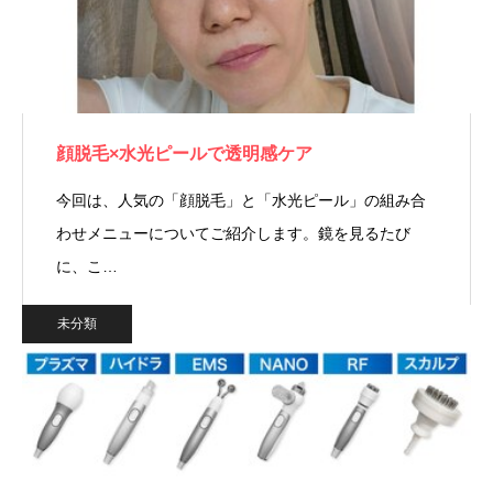
顔脱毛×水光ピールで透明感ケア
今回は、人気の「顔脱毛」と「水光ピール」の組み合
わせメニューについてご紹介します。鏡を見るたび
に、こ…
未分類